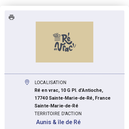
LOCALISATION
Ré en vrac, 10 G Pl. d'Antioche, 
17740 Sainte-Marie-de-Ré, France 
Sainte-Marie-de-Ré
TERRITOIRE D'ACTION
 Aunis & île de Ré