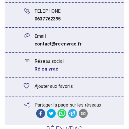
TELEPHONE
0637762395
Email
contact@reenvrac.fr
Réseau social
Ré en vrac
Ajouter aux favoris
Partager la page sur les réseaux