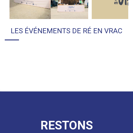
LES ÉVÉNEMENTS DE
RÉ EN VRAC
RESTONS