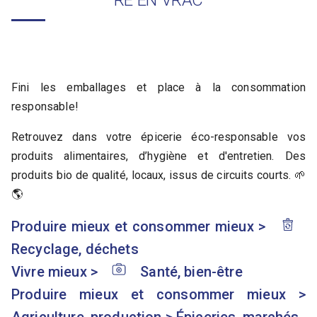
RÉ EN VRAC
Fini les emballages et place à la consommation
responsable!
Retrouvez dans votre épicerie éco-responsable vos
produits alimentaires, d’hygiène et d'entretien. Des
produits bio de qualité, locaux, issus de circuits courts. 🌱
🌎
Produire mieux et consommer mieux
>
Recyclage, déchets
Vivre mieux
>
Santé, bien-être
Produire mieux et consommer mieux
>