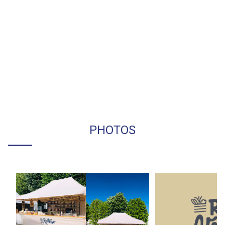
PHOTOS