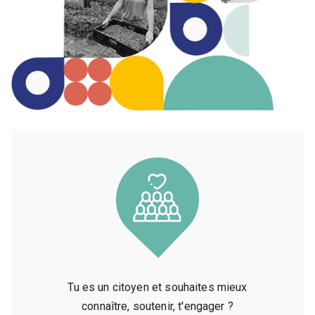
Tu es un citoyen et souhaites mieux
connaître, soutenir, t'engager ?