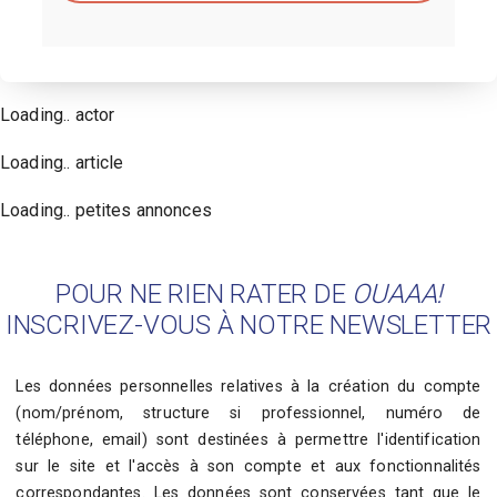
Loading.. actor
Loading.. article
Loading.. petites annonces
POUR NE RIEN RATER DE
OUAAA!
INSCRIVEZ-VOUS À NOTRE NEWSLETTER
Les données personnelles relatives à la création du compte
(nom/prénom, structure si professionnel, numéro de
téléphone, email) sont destinées à permettre l'identification
sur le site et l'accès à son compte et aux fonctionnalités
correspondantes. Les données sont conservées tant que le