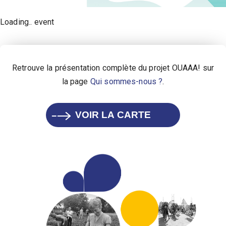
Loading.. event
Retrouve la présentation complète du projet OUAAA! sur
la page
Qui sommes-nous ?
.
VOIR LA CARTE