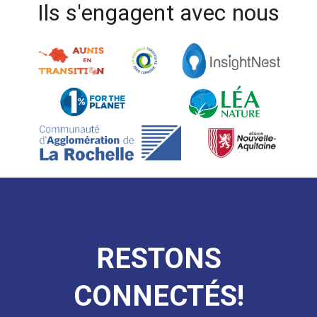
Ils s'engagent avec nous
RESTONS
CONNECTÉS!