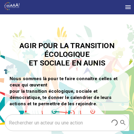
AGIR POUR LA TRANSITION
ÉCOLOGIQUE
ET SOCIALE EN AUNIS
Nous sommes là pour te faire connaître celles et
ceux qui œuvrent
pour la transition écologique, sociale et
démocratique, te donner le calendrier de leurs
actions et te permettre de les rejoindre.