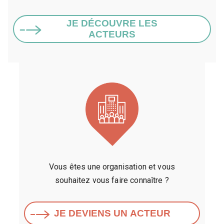
JE DÉCOUVRE LES
ACTEURS
Vous êtes une organisation et vous
souhaitez vous faire connaître ?
JE DEVIENS UN ACTEUR