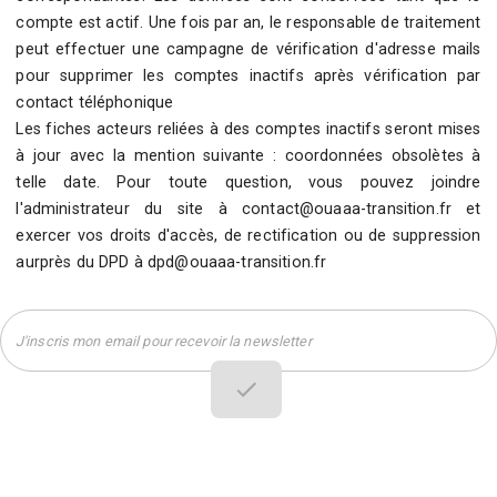
compte est actif. Une fois par an, le responsable de traitement
peut effectuer une campagne de vérification d'adresse mails
pour supprimer les comptes inactifs après vérification par
contact téléphonique
Les fiches acteurs reliées à des comptes inactifs seront mises
à jour avec la mention suivante : coordonnées obsolètes à
telle date. Pour toute question, vous pouvez joindre
l'administrateur du site à contact@ouaaa-transition.fr et
exercer vos droits d'accès, de rectification ou de suppression
aurprès du DPD à dpd@ouaaa-transition.fr