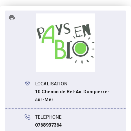
LOCALISATION
10 Chemin de Bel-Air Dompierre-
sur-Mer
TELEPHONE
0768937364