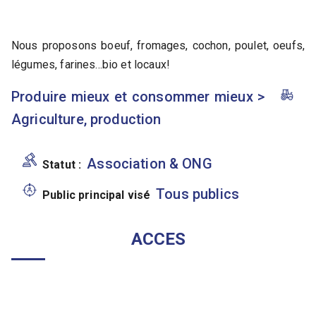
Nous proposons boeuf, fromages, cochon, poulet, oeufs,
légumes, farines...bio et locaux!
Produire mieux et consommer mieux
>
Agriculture, production
Association & ONG
Statut :
Tous publics
Public principal visé
ACCES