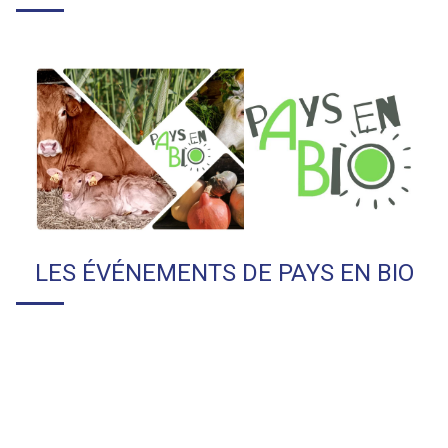
LES ÉVÉNEMENTS DE
PAYS EN BIO