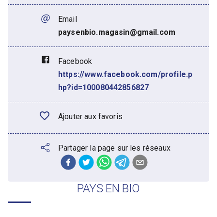
Email
paysenbio.magasin@gmail.com
Facebook
https://www.facebook.com/profile.p
hp?id=100080442856827
Ajouter aux favoris
Partager la page sur les réseaux
PAYS EN BIO