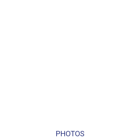
PHOTOS