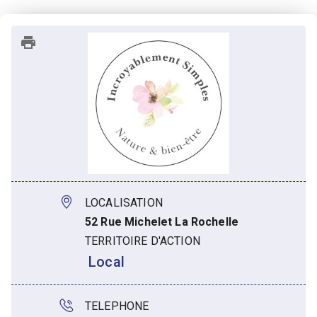
LOCALISATION
52 Rue Michelet La Rochelle
TERRITOIRE D'ACTION
 Local
TELEPHONE