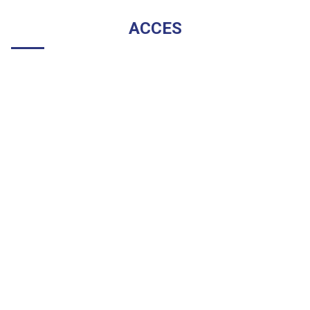
ACCES