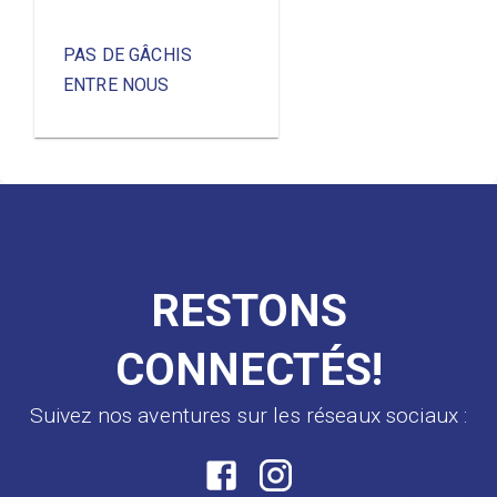
PAS DE GÂCHIS
ENTRE NOUS
RESTONS
CONNECTÉS!
Suivez nos aventures sur les réseaux sociaux :