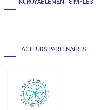
INCROYABLEMENT SIMPLES
ACTEURS PARTENAIRES :