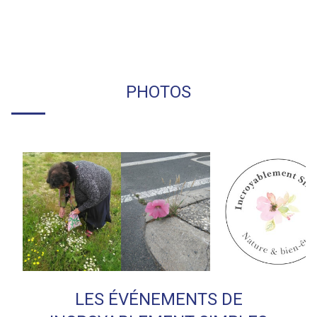
PHOTOS
LES ÉVÉNEMENTS DE