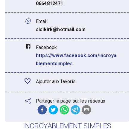
0664812471
Email
sisikirk@hotmail.com
Facebook
https://www.facebook.com/incroya
blementsimples
Ajouter aux favoris
Partager la page sur les réseaux
INCROYABLEMENT SIMPLES