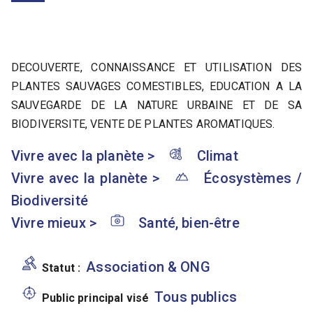
DECOUVERTE, CONNAISSANCE ET UTILISATION DES
PLANTES SAUVAGES COMESTIBLES, EDUCATION A LA
SAUVEGARDE DE LA NATURE URBAINE ET DE SA
BIODIVERSITE, VENTE DE PLANTES AROMATIQUES.
Vivre avec la planète
>
Climat
Vivre avec la planète
>
Écosystèmes /
Biodiversité
Vivre mieux
>
Santé, bien-être
Association & ONG
Statut :
Tous publics
Public principal visé