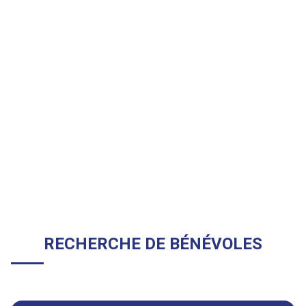
RECHERCHE DE BÉNÉVOLES