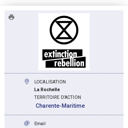
LOCALISATION
La Rochelle
TERRITOIRE D'ACTION
 Charente-Maritime
Email