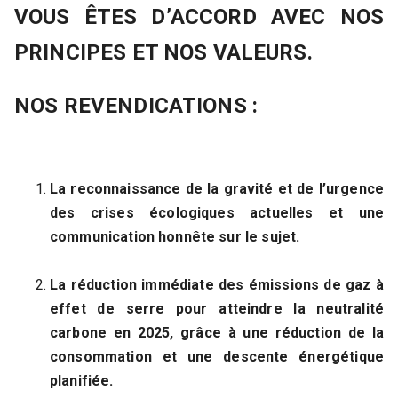
VOUS ÊTES D’ACCORD AVEC NOS
PRINCIPES ET NOS VALEURS.
NOS REVENDICATIONS :
La reconnaissance de la gravité et de l’urgence
des crises écologiques actuelles et une
communication honnête sur le sujet.
La réduction immédiate des émissions de gaz à
effet de serre pour atteindre la neutralité
carbone en 2025, grâce à une réduction de la
consommation et une descente énergétique
planifiée.