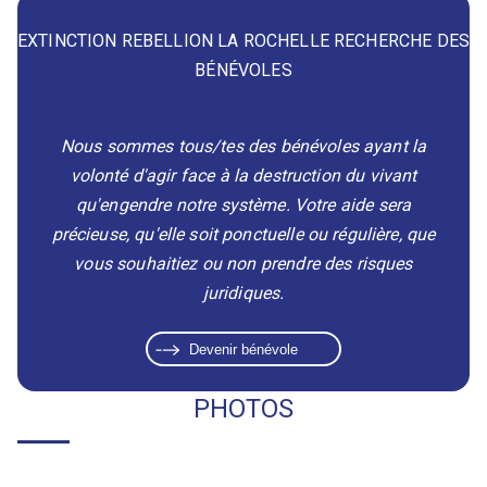
EXTINCTION REBELLION LA ROCHELLE
RECHERCHE DES
BÉNÉVOLES
Nous sommes tous/tes des bénévoles ayant la
volonté d'agir face à la destruction du vivant
qu'engendre notre système. Votre aide sera
précieuse, qu'elle soit ponctuelle ou régulière, que
vous souhaitiez ou non prendre des risques
juridiques.
Devenir bénévole
PHOTOS