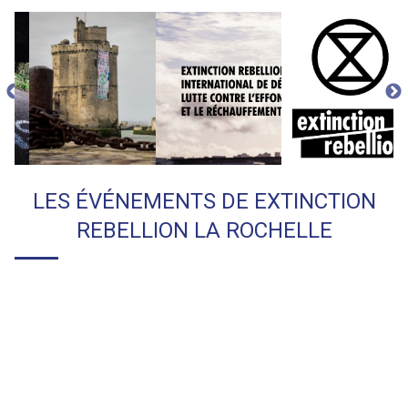
LES ÉVÉNEMENTS DE
EXTINCTION
REBELLION LA ROCHELLE