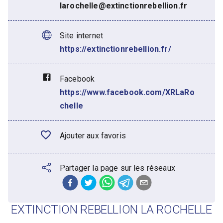
larochelle@extinctionrebellion.fr
Site internet
https://extinctionrebellion.fr/
Facebook
https://www.facebook.com/XRLaRo
chelle
Ajouter aux favoris
Partager la page sur les réseaux
EXTINCTION REBELLION LA ROCHELLE