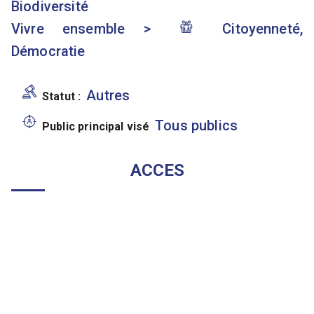
Biodiversité
Vivre ensemble
>
Citoyenneté,
Démocratie
Autres
Statut :
Tous publics
Public principal visé
ACCES