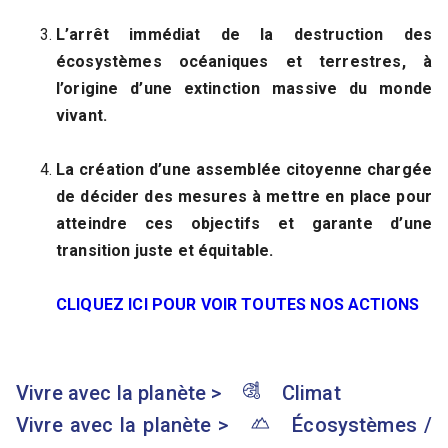
L’arrêt immédiat de la destruction des
écosystèmes océaniques et terrestres, à
l’origine d’une extinction massive du monde
vivant.
La création d’une assemblée citoyenne chargée
de décider des mesures à mettre en place pour
atteindre ces objectifs et garante d’une
transition juste et équitable.
CLIQUEZ ICI POUR VOIR TOUTES NOS ACTIONS
Vivre avec la planète
>
Climat
Vivre avec la planète
>
Écosystèmes /