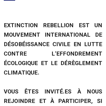
EXTINCTION REBELLION EST UN
MOUVEMENT INTERNATIONAL DE
DÉSOBÉISSANCE CIVILE EN LUTTE
CONTRE L’EFFONDREMENT
ÉCOLOGIQUE ET LE DÉRÈGLEMENT
CLIMATIQUE.
VOUS ÊTES INVITÉ.ES À NOUS
REJOINDRE ET À PARTICIPER, SI