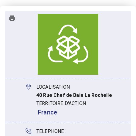
LOCALISATION
40 Rue Chef de Baie La Rochelle
TERRITOIRE D'ACTION
 France
TELEPHONE