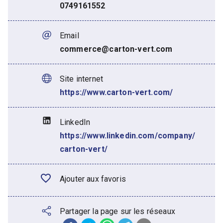
0749161552
Email
commerce@carton-vert.com
Site internet
https://www.carton-vert.com/
LinkedIn
https://www.linkedin.com/company/
carton-vert/
Ajouter aux favoris
Partager la page sur les réseaux