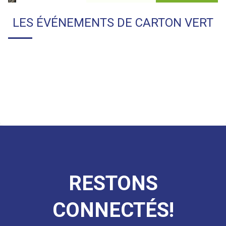
LES ÉVÉNEMENTS DE
CARTON VERT
RESTONS
CONNECTÉS!