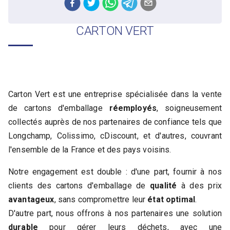
CARTON VERT
Carton Vert est une entreprise spécialisée dans la vente
de cartons d'emballage
réemployés
, soigneusement
collectés auprès de nos partenaires de confiance tels que
Longchamp, Colissimo, cDiscount, et d'autres, couvrant
l'ensemble de la France et des pays voisins.
Notre engagement est double : d'une part, fournir à nos
clients des cartons d'emballage de
qualité
à des prix
avantageux
, sans compromettre leur
état optimal
.
D'autre part, nous offrons à nos partenaires une solution
durable
pour gérer leurs déchets, avec une