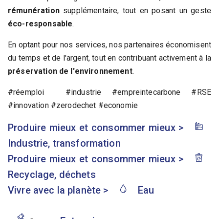
rémunération
supplémentaire, tout en posant un geste
éco-responsable
.
En optant pour nos services, nos partenaires économisent
du temps et de l'argent, tout en contribuant activement à la
préservation de l'environnement
.
#réemploi #industrie #empreintecarbone #RSE
#innovation #zerodechet #economie
Produire mieux et consommer mieux
>
Industrie, transformation
Produire mieux et consommer mieux
>
Recyclage, déchets
Vivre avec la planète
>
Eau