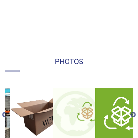
PHOTOS