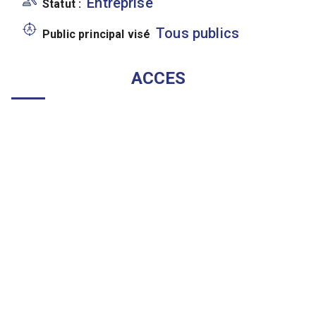
Entreprise
Statut :
Tous publics
Public principal visé
ACCES